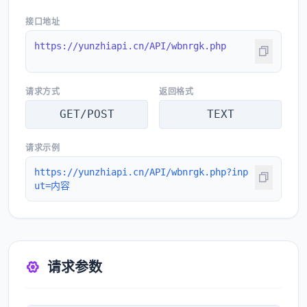
接口地址
https://yunzhiapi.cn/API/wbnrgk.php
请求方式
返回格式
GET/POST
TEXT
请求示例
https://yunzhiapi.cn/API/wbnrgk.php?inp
ut=内容
请求参数