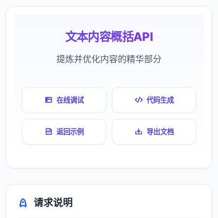
文本内容概括API
提炼并优化内容的精华部分
在线调试
代码生成
返回示例
导出文档
请求说明