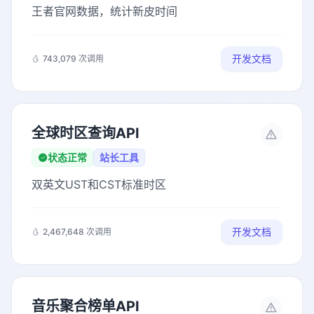
王者官网数据，统计新皮时间
开发文档
743,079 次调用
全球时区查询API
状态正常
站长工具
双英文UST和CST标准时区
开发文档
2,467,648 次调用
音乐聚合榜单API