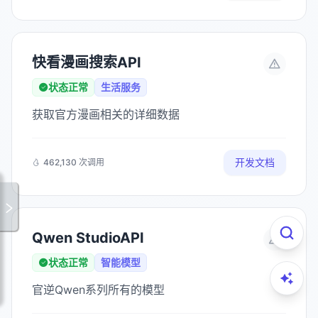
快看漫画搜索API
状态正常
生活服务
获取官方漫画相关的详细数据
开发文档
462,130 次调用
Qwen StudioAPI
状态正常
智能模型
官逆Qwen系列所有的模型