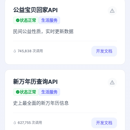
公益宝贝回家API
状态正常
生活服务
民间公益性质，实时更新数据
开发文档
745,838 次调用
新万年历查询API
状态正常
生活服务
史上最全面的新万年历信息
开发文档
627,755 次调用