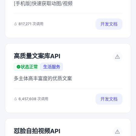
[手机版]快速获取动图/视频
开发文档
817,271 次调用
高质量文案库API
状态正常
生活服务
多主体高丰富度的优质文案
开发文档
6,457,608 次调用
怼脸自拍视频API