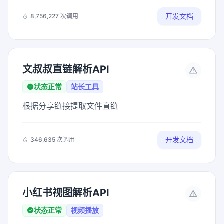
开发文档
8,756,227 次调用
文叔叔直链解析API
状态正常
站长工具
根据分享链接提取文件直链
开发文档
346,635 次调用
小红书视图解析API
状态正常
视频播放