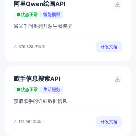
阿里Qwen绘画API
状态正常
智能模型
通义千问系列开源生图模型
开发文档
679,828 次调用
歌手信息搜索API
状态正常
生活服务
获取歌手的详细数据信息
开发文档
174,951 次调用