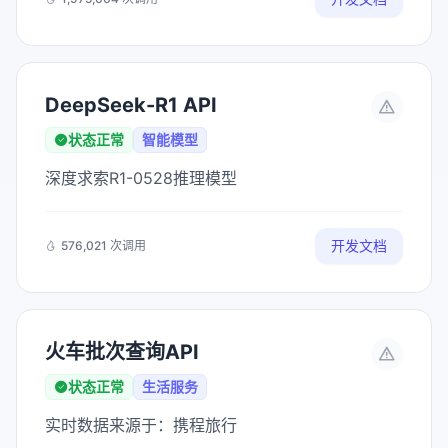
DeepSeek-R1 API
状态正常
智能模型
深度求索R1-0528推理模型
开发文档
576,021 次调用
火车批次查询API
状态正常
生活服务
实时数据来源于：携程旅行