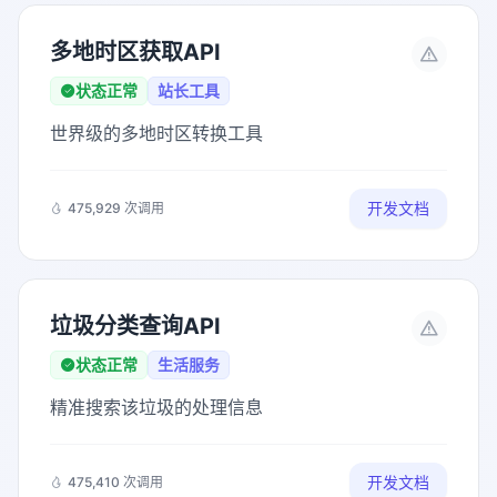
多地时区获取API
状态正常
站长工具
世界级的多地时区转换工具
开发文档
475,929 次调用
垃圾分类查询API
状态正常
生活服务
精准搜索该垃圾的处理信息
开发文档
475,410 次调用