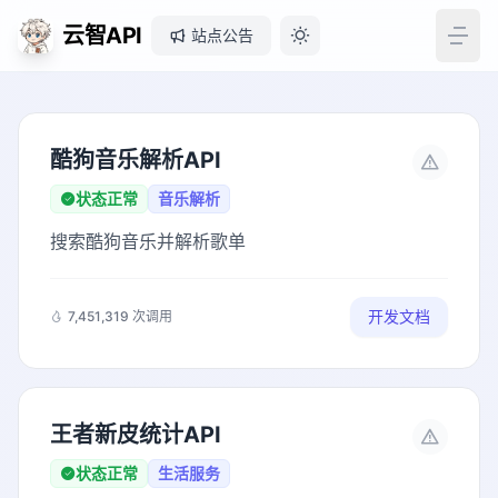
云智API
站点公告
酷狗音乐解析API
状态正常
音乐解析
搜索酷狗音乐并解析歌单
开发文档
7,451,319 次调用
王者新皮统计API
状态正常
生活服务