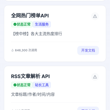
全网热门榜单API
状态正常
生活服务
【榜中榜】各大主流热度排行
开发文档
646,300 次调用
RSS文章解析 API
状态正常
站长工具
文章标题/作者/时间/内容