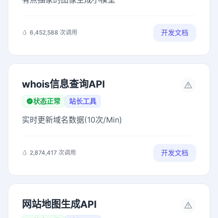
开发文档
6,452,588 次调用
whois信息查询API
状态正常
站长工具
实时更新域名数据(10次/Min)
开发文档
2,874,417 次调用
网站地图生成API