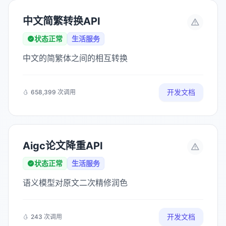
中文简繁转换API
状态正常
生活服务
中文的简繁体之间的相互转换
开发文档
658,399 次调用
Aigc论文降重API
状态正常
生活服务
语义模型对原文二次精修润色
开发文档
243 次调用