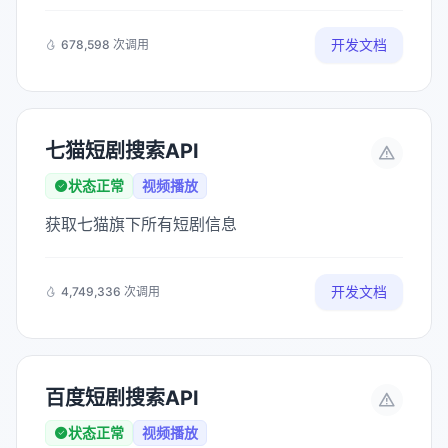
开发文档
678,598 次调用
七猫短剧搜索API
状态正常
视频播放
获取七猫旗下所有短剧信息
开发文档
4,749,336 次调用
百度短剧搜索API
状态正常
视频播放