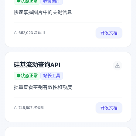
状态正常
表情图片
快速掌握图片中的关键信息
开发文档
652,023 次调用
硅基流动查询API
状态正常
站长工具
批量查看密钥有效性和额度
开发文档
745,507 次调用