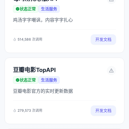
状态正常
生活服务
鸡汤字字嘲讽，内容字字扎心
开发文档
514,586 次调用
豆瓣电影TopAPI
状态正常
生活服务
豆瓣电影官方的实时更新数据
开发文档
279,573 次调用