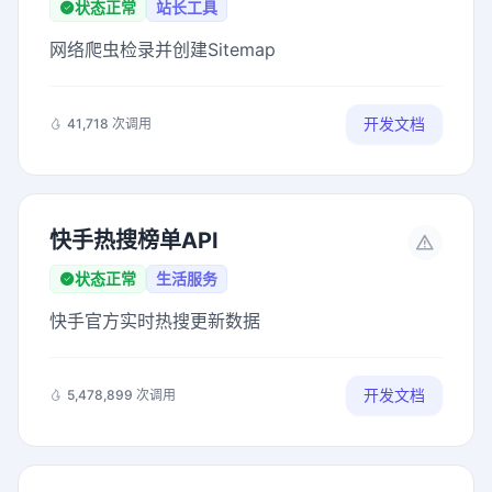
状态正常
站长工具
网络爬虫检录并创建Sitemap
开发文档
41,718 次调用
快手热搜榜单API
状态正常
生活服务
快手官方实时热搜更新数据
开发文档
5,478,899 次调用