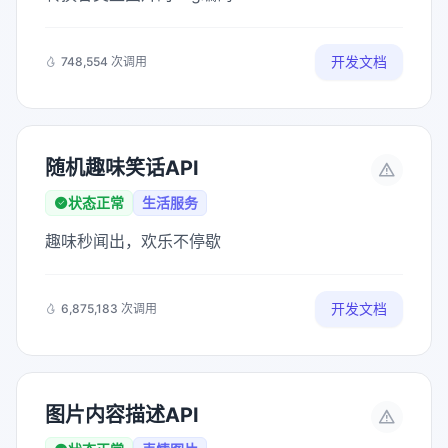
开发文档
748,554 次调用
随机趣味笑话API
状态正常
生活服务
趣味秒闻出，欢乐不停歇
开发文档
6,875,183 次调用
图片内容描述API