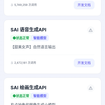
开发文档
5,749,259 次调用
SAI 语音生成API
状态正常
智能模型
【甜美女声】自然语言输出
开发文档
2,472,181 次调用
SAI 绘画生成API
状态正常
智能模型
有点抽象的图像生成小模型