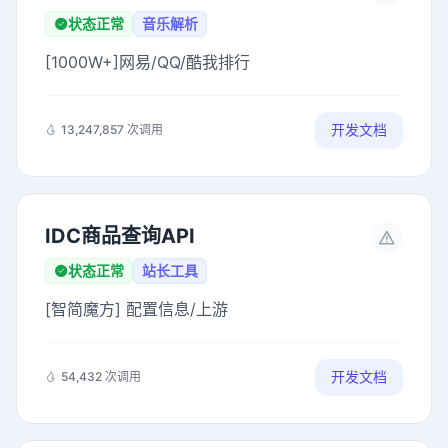
状态正常
音乐解析
[1000W+]网易/QQ/酷我排行
开发文档
13,247,857 次调用
IDC商品查询API
状态正常
站长工具
[智简魔方] 配置信息/上游
开发文档
54,432 次调用