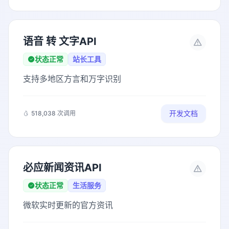
语音 转 文字API
状态正常
站长工具
支持多地区方言和万字识别
开发文档
518,038 次调用
必应新闻资讯API
状态正常
生活服务
微软实时更新的官方资讯