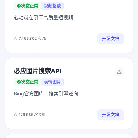
状态正常
视频播放
心动就在瞬间高质量短视频
开发文档
7,495,802 次调用
必应图片搜索API
状态正常
表情图片
Bing官方图库，搜索引擎逆向
开发文档
179,985 次调用