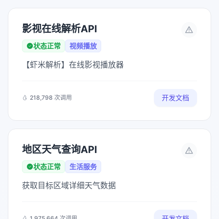
影视在线解析API
状态正常
视频播放
【虾米解析】在线影视播放器
开发文档
218,798 次调用
地区天气查询API
状态正常
生活服务
获取目标区域详细天气数据
开发文档
1,975,664 次调用