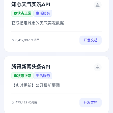
知心天气实况API
状态正常
生活服务
获取指定城市的天气实况数据
开发文档
6,417,997 次调用
腾讯新闻头条API
状态正常
生活服务
【实时更新】公开最新要闻
开发文档
475,422 次调用