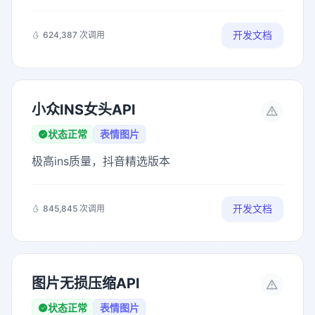
开发文档
624,387 次调用
小众INS女头API
状态正常
表情图片
极高ins质量，抖音精选版本
开发文档
845,845 次调用
图片无损压缩API
状态正常
表情图片