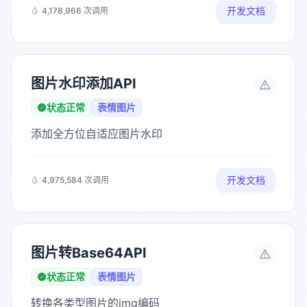
开发文档
4,178,966 次调用
图片水印添加API
状态正常
表情图片
添加全方位自适应图片水印
开发文档
4,975,584 次调用
图片转Base64API
状态正常
表情图片
转换各类型图片的img编码