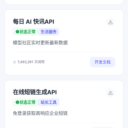
每日 AI 快讯API
状态正常
生活服务
模型社区实时更新最新数据
开发文档
7,492,291 次调用
在线短链生成API
状态正常
站长工具
免登录获取高响应企业短链