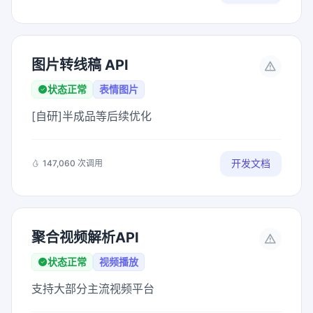
图片转线稿 API
状态正常
表情图片
[自研]半成品等后续优化
开发文档
147,060 次调用
聚合视频解析API
状态正常
视频播放
支持大部分主流视频平台