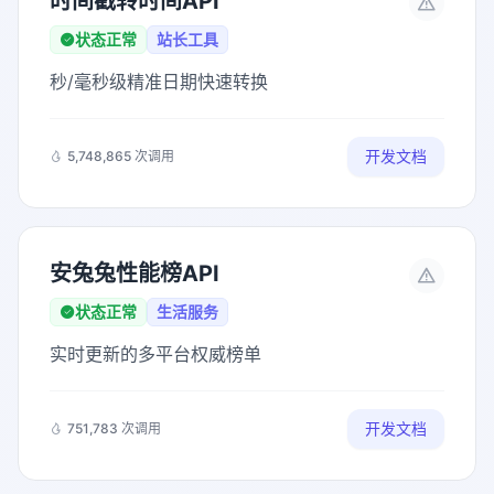
时间戳转时间API
状态正常
站长工具
秒/毫秒级精准日期快速转换
开发文档
5,748,865 次调用
安兔兔性能榜API
状态正常
生活服务
实时更新的多平台权威榜单
开发文档
751,783 次调用