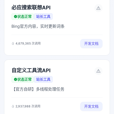
必应搜索联想API
状态正常
站长工具
Bing官方内容，实时更新词条
开发文档
4,679,365 次调用
自定义工具流API
状态正常
站长工具
【官方自研】多线程处理任务
开发文档
2,937,988 次调用