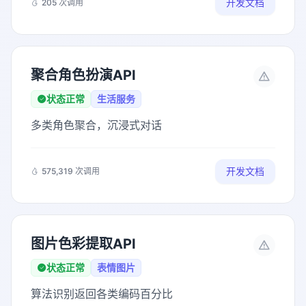
开发文档
205 次调用
聚合角色扮演API
状态正常
生活服务
多类角色聚合，沉浸式对话
开发文档
575,319 次调用
图片色彩提取API
状态正常
表情图片
算法识别返回各类编码百分比