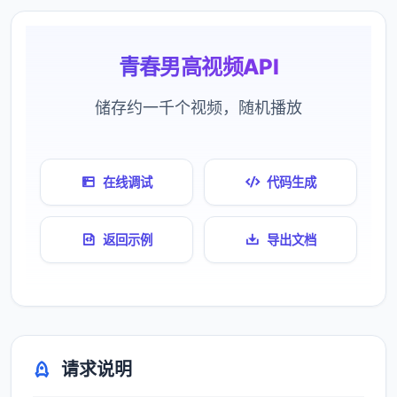
青春男高视频API
储存约一千个视频，随机播放
在线调试
代码生成
返回示例
导出文档
请求说明