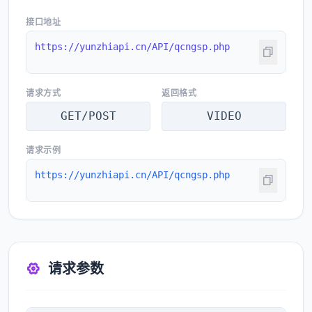
接口地址
https://yunzhiapi.cn/API/qcngsp.php
请求方式
返回格式
GET/POST
VIDEO
请求示例
https://yunzhiapi.cn/API/qcngsp.php
请求参数